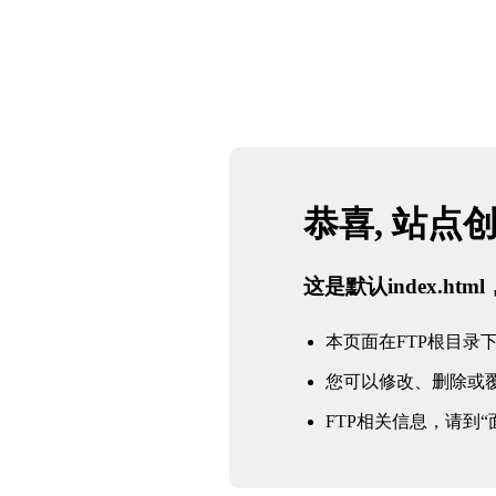
你好！欢迎访问云南必一·运动(b-Sports)官方网站！
网站地图
云南必一·运动(b-Sports)官方网站